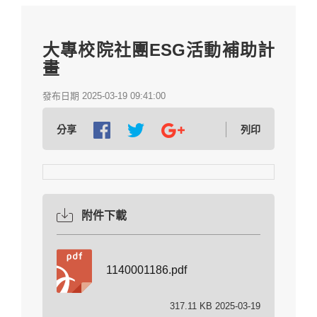
大專校院社團ESG活動補助計
畫
發布日期 2025-03-19 09:41:00
分享
列印
附件下載
1140001186.pdf
317.11 KB 2025-03-19