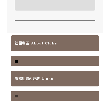
社團專區
About Clubs
課指組網內連結
Links