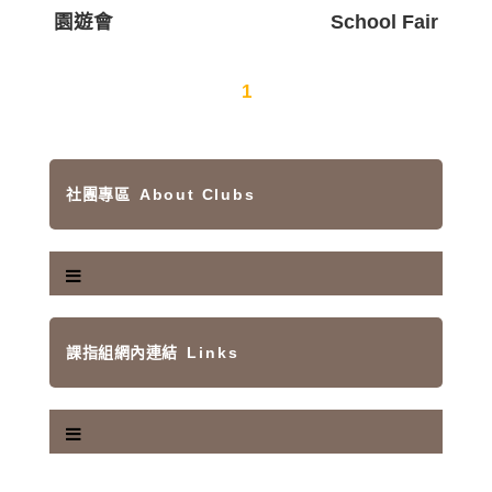
園遊會 School Fair
1
社團專區
About Clubs
課指組網內連結
Links