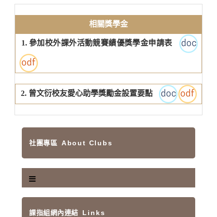
相關獎學金
1.
參加校外課外活動競賽績優獎學金申請表
2.
曾文衍校友愛心助學獎勵金設置要點
社團專區
About Clubs
課指組網內連結
Links