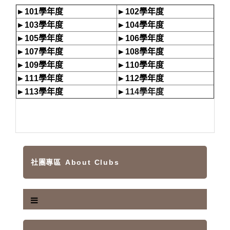
►
101學年度
►
102學年度
►
103學年度
►
104學年度
►
105學年度
►
106學年度
►
107學年度
►
108學年度
►109學年度
►
110學年度
►
111學年度
►
112學年度
►
113學年度
►
114學年度
社團專區
About Clubs