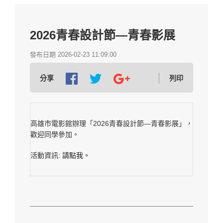
2026青春設計節—青春影展
發布日期 2026-02-23 11:09:00
分享
列印
高雄市電影館辦理「2026青春設計節—青春影展」，
歡迎同學參加。
活動資訊:
請點我。