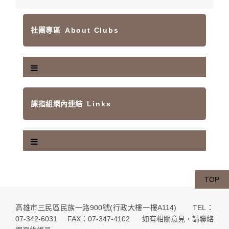
社團專區
About Clubs
課指組網內連結
Links
TOP
高雄市三民區民族一路900號(行政大樓一樓A114) TEL：
07-342-6031 FAX：07-347-4102 如有相關意見，請聯絡